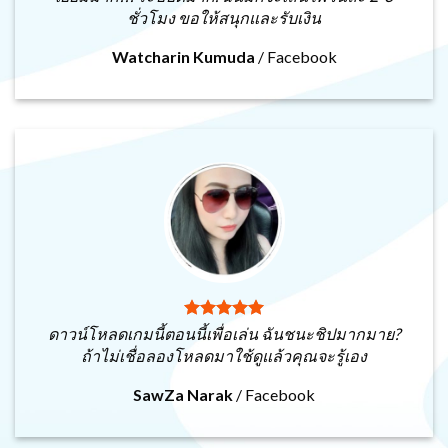
ชั่วโมง ขอให้สนุกและรับเงิน
Watcharin Kumuda
/
Facebook
ดาวน์โหลดเกมนี้ตอนนี้เพื่อเล่น ฉันชนะชิปมากมาย?
ถ้าไม่เชื่อลองโหลดมาใช้ดูแล้วคุณจะรู้เอง
SawZa Narak
/
Facebook