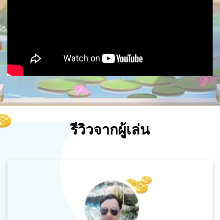
รีวิวจากผู้เล่น