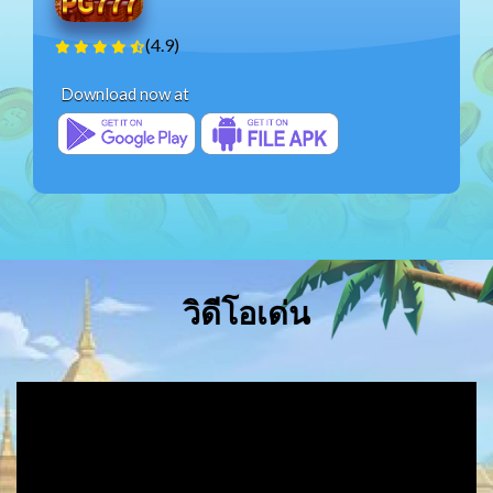
(4.9)
Download now at
วิดีโอเด่น