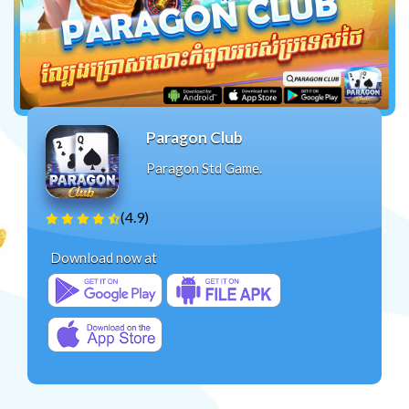
Paragon Club
Paragon Std Game.
(4.9)
Download now at