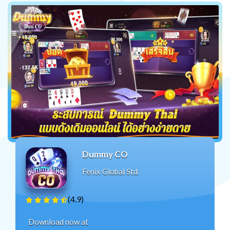
Dummy CO
Fenix Global Std.
(4.9)
Download now at