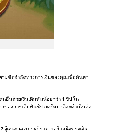
อิงตามขีดจำกัดทางการเงินของคุณเพื่อค้นหา
่นอื่นด้วยเงินเดิมพันน้อยกว่า 1 ชิป ใน
1 เท่าของการเดิมพันชิป สตรีมปกติจะดำเนินต่อ
ี่ 2 ผู้เล่นคนแรกจะต้องจ่ายครึ่งหนึ่งของเงิน