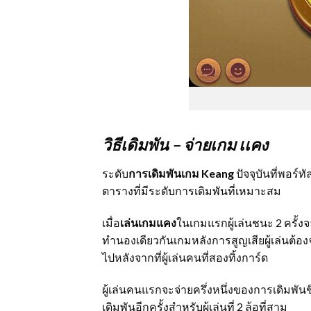
วิธีเดิมพัน – จ่ายเกม เเคง
ระดับ
การเดิมพันเกม Keang
ปัจจุบันที่พอร์
ตารางที่มีระดับการเดิมพันที่เหมาะสม
เมื่อ
เล่นเกมแคง
ในเกมแรกผู้เล่นชนะ 2 ครั้งจา
ทำนองเดียวกันเกมหลังการสูญเสียผู้เล่นต้องจ
ไปหลังจากที่ผู้เล่นคนที่สองทิ้งการ์ด
ผู้เล่นคนแรกจะจ่ายครึ่งหนึ่งของการเดิมพันชิปใ
เดิมพันอีกครั้งสำหรับผู้เล่นที่ 2 ล้อที่สาม