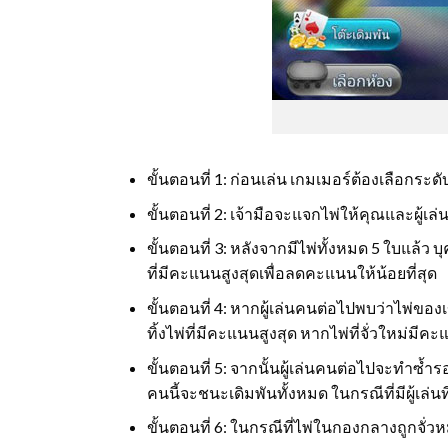
ขั้นตอนที่ 1: ก่อนเล่น เกมเมอร์ต้องเลือกร
ขั้นตอนที่ 2: เจ้ามือจะแจกไพ่ให้คุณและผู้
ขั้นตอนที่ 3: หลังจากมีไพ่ทั้งหมด 5 ใบแล้ว 
ที่มีคะแนนสูงสุดเพื่อลดคะแนนให้น้อยที่สุด
ขั้นตอนที่ 4: หากผู้เล่นคนต่อไปพบว่าไพ่ของเ
ทิ้งไพ่ที่มีคะแนนสูงสุด หากไพ่ที่จั่วใหม่มีคะ
ขั้นตอนที่ 5: จากนั้นผู้เล่นคนต่อไปจะทำซ้ำรอบ
คนนี้จะชนะเดิมพันทั้งหมด ในกรณีที่มีผู้เล่นท
ขั้นตอนที่ 6: ในกรณีที่ไพ่ในกองกลางถูกจั่วหม