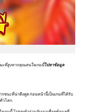
นะที่สูงหากคุณสนใจเกมนี้
ไปหาข้อมูล
ะที่น่าดึงดูด ก่อนหน้านี้เป็นเกมที่ได้รับ
ทั่วโลก.
ี้ โปรดเข้าร่วมกับเราเพื่อดูข้อมูลที่