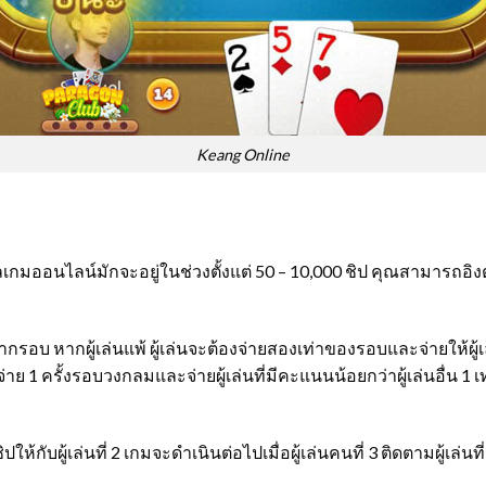
Keang Online
ทัลเกมออนไลน์มักจะอยู่ในช่วงตั้งแต่ 50 – 10,000 ชิป คุณสามารถ
กรอบ หากผู้เล่นแพ้ ผู้เล่นจะต้องจ่ายสองเท่าของรอบและจ่ายให้ผู้เล
่าย 1 ครั้งรอบวงกลมและจ่ายผู้เล่นที่มีคะแนนน้อยกว่าผู้เล่นอื่น 
ห้กับผู้เล่นที่ 2 เกมจะดำเนินต่อไปเมื่อผู้เล่นคนที่ 3 ติดตามผู้เล่นท