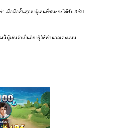
 เมื่อมือสิ้นสุดลงผู้เล่นที่ชนะจะได้รับ 3 ชิป
ี้ ผู้เล่นจำเป็นต้องรู้วิธีคำนวณคะแนน