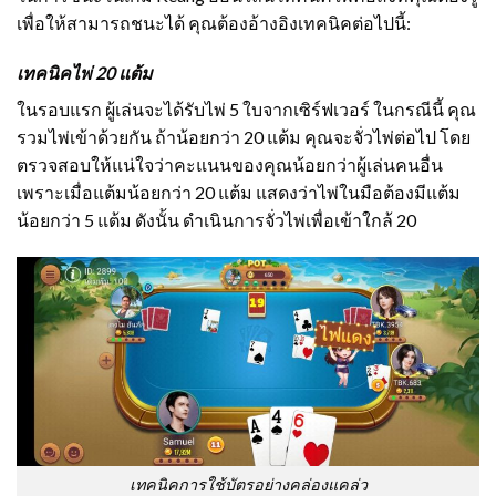
เพื่อให้สามารถชนะได้ คุณต้องอ้างอิงเทคนิคต่อไปนี้:
เทคนิคไพ่ 20 แต้ม
ในรอบแรก ผู้เล่นจะได้รับไพ่ 5 ใบจากเซิร์ฟเวอร์ ในกรณีนี้ คุณ
รวมไพ่เข้าด้วยกัน ถ้าน้อยกว่า 20 แต้ม คุณจะจั่วไพ่ต่อไป โดย
ตรวจสอบให้แน่ใจว่าคะแนนของคุณน้อยกว่าผู้เล่นคนอื่น
เพราะเมื่อแต้มน้อยกว่า 20 แต้ม แสดงว่าไพ่ในมือต้องมีแต้ม
น้อยกว่า 5 แต้ม ดังนั้น ดำเนินการจั่วไพ่เพื่อเข้าใกล้ 20
เทคนิคการใช้บัตรอย่างคล่องแคล่ว