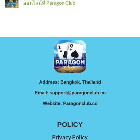
ออนไลน์ที่ Paragon Club
Address: Bangkok, Thailand
Email:
support@paragonclub.co
Website:
Paragonclub.co
POLICY
Privacy Policy