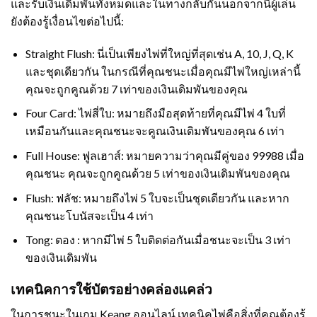
และรับเงินเดิมพันทั้งหมดและในทางกลับกันนอกจากนี้ผู้เล่น
ยังต้องรู้เงื่อนไขต่อไปนี้:
Straight Flush: นี่เป็นเพียงไพ่ที่ใหญ่ที่สุดเช่น A, 10, J, Q, K
และชุดเดียวกัน ในกรณีที่คุณชนะเมื่อคุณมีไพ่ใหญ่เหล่านี้
คุณจะถูกคูณด้วย 7 เท่าของเงินเดิมพันของคุณ
Four Card: ไพ่สี่ใบ: หมายถึงมือสุดท้ายที่คุณมีไพ่ 4 ใบที่
เหมือนกันและคุณชนะจะคูณเงินเดิมพันของคุณ 6 เท่า
Full House: ฟูลเฮาส์: หมายความว่าคุณมีคู่ของ 99988 เมื่อ
คุณชนะ คุณจะถูกคูณด้วย 5 เท่าของเงินเดิมพันของคุณ
Flush: ฟลัช: หมายถึงไพ่ 5 ใบจะเป็นชุดเดียวกัน และหาก
คุณชนะโบนัสจะเป็น 4 เท่า
Tong: ตอง : หากมีไพ่ 5 ใบติดต่อกันเมื่อชนะจะเป็น 3 เท่า
ของเงินเดิมพัน
เทคนิคการใช้บัตรอย่างคล่องแคล่ว
ในการชนะในเกม Keang ออนไลน์ เทคนิคไพ่คือสิ่งที่คุณต้องรู้