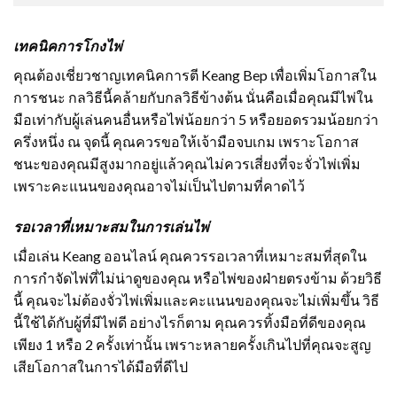
เทคนิคการโกงไพ่
คุณต้องเชี่ยวชาญเทคนิคการตี Keang Bep เพื่อเพิ่มโอกาสใน
การชนะ กลวิธีนี้คล้ายกับกลวิธีข้างต้น นั่นคือเมื่อคุณมีไพ่ใน
มือเท่ากับผู้เล่นคนอื่นหรือไพ่น้อยกว่า 5 หรือยอดรวมน้อยกว่า
ครึ่งหนึ่ง ณ จุดนี้ คุณควรขอให้เจ้ามือจบเกม เพราะโอกาส
ชนะของคุณมีสูงมากอยู่แล้วคุณไม่ควรเสี่ยงที่จะจั่วไพ่เพิ่ม
เพราะคะแนนของคุณอาจไม่เป็นไปตามที่คาดไว้
รอเวลาที่เหมาะสมในการเล่นไพ่
เมื่อเล่น Keang ออนไลน์ คุณควรรอเวลาที่เหมาะสมที่สุดใน
การกำจัดไพ่ที่ไม่น่าดูของคุณ หรือไพ่ของฝ่ายตรงข้าม ด้วยวิธี
นี้ คุณจะไม่ต้องจั่วไพ่เพิ่มและคะแนนของคุณจะไม่เพิ่มขึ้น วิธี
นี้ใช้ได้กับผู้ที่มีไพ่ดี อย่างไรก็ตาม คุณควรทิ้งมือที่ดีของคุณ
เพียง 1 หรือ 2 ครั้งเท่านั้น เพราะหลายครั้งเกินไปที่คุณจะสูญ
เสียโอกาสในการได้มือที่ดีไป