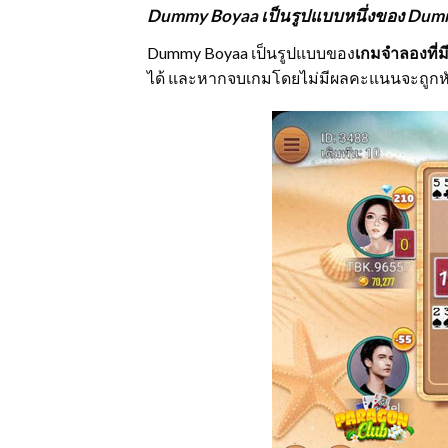
Dummy Boyaa เป็นรูปแบบหนึ่งของ Dum
Dummy Boyaa เป็นรูปแบบของ
เกมจำลองที่ม
ได้ และหากจบเกมโดยไม่มีผลคะแนนจะถูกหั