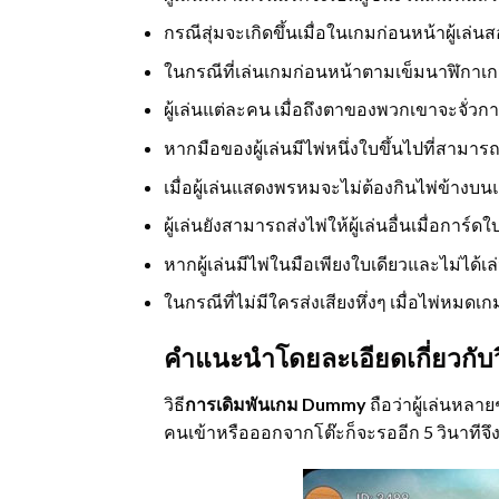
กรณีสุ่มจะเกิดขึ้นเมื่อในเกมก่อนหน้าผู้เล
ในกรณีที่เล่นเกมก่อนหน้าตามเข็มนาฬิกาเ
ผู้เล่นแต่ละคน เมื่อถึงตาของพวกเขาจะจั่วก
หากมือของผู้เล่นมีไพ่หนึ่งใบขึ้นไปที่สามาร
เมื่อผู้เล่นแสดงพรหมจะไม่ต้องกินไพ่ข้างบ
ผู้เล่นยังสามารถส่งไพ่ให้ผู้เล่นอื่นเมื่อการ์ด
หากผู้เล่นมีไพ่ในมือเพียงใบเดียวและไม่ได้เล่
ในกรณีที่ไม่มีใครส่งเสียงหึ่งๆ เมื่อไพ
คำแนะนำโดยละเอียดเกี่ยวกับว
วิธี
การเดิมพันเกม Dummy
ถือว่าผู้เล่นหลา
คนเข้าหรือออกจากโต๊ะก็จะรออีก 5 วินาทีจึง