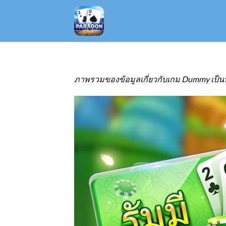
Skip
to
content
ภาพรวมของข้อมูลเกี่ยวกับเกม Dummy เป็นปัญ