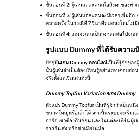
ขั้นตอนที่ 2: ผู้เล่นแต่ละคนเมื่อถึงตาของพ
ขั้นตอนที่ 3: ผู้เล่นแต่ละคนจะมีเวลาเพิ่มอีก 
หลายครั้ง ในกรณีที่ 7 วินาทีหมดลงโดยไม่ม
ขั้นตอนที่ 4: เกมจะเล่นเป็นวงกลมต่อไปจนกว
รูปแบบ Dummy ที่ได้รับความนิ
ปัจจุ
บันเกม Dummy ออนไลน์
เป็นที่รู้จัก
นั้นผู้เล่นจำเป็นต้องเรียนรู้อย่างรอบคอบก่อน
จริงตั้งแต่เริ่มเล่นดังนี้:
Dummy Topfun Variation ของ Dummy
ตัวแปร Dummy Topfun เป็นที่รู้จักว่าเป็นหน
ขนาดใหญ่หรือเล็กได้ จากนั้นระบบจะเริ่มแจกไ
การ์ด เขาต้องกินก่อน และในแต่ละเทิร์น ผู้เล
จากกิน ส่ง หรือฆ่าเมียในมือ