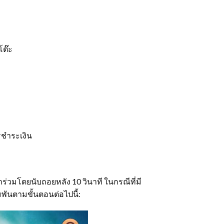
โต๊ะ
รชำระเงิน
ร่วมโดยนับถอยหลัง 10 วินาที ในกรณีที่มี
มพันตามขั้นตอนต่อไปนี้: