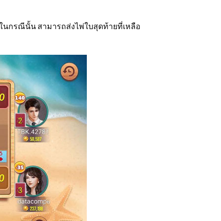
 ในกรณีนั้น สามารถส่งไพ่ใบสุดท้ายที่เหลือ