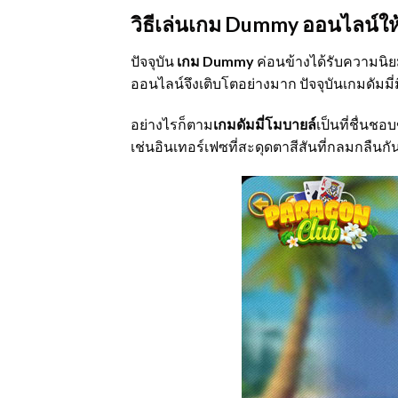
วิธีเล่นเกม Dummy ออนไลน์ให้
ปัจจุบัน
เกม Dummy
ค่อนข้างได้รับความนิยม
ออนไลน์จึงเติบโตอย่างมาก ปัจจุบันเกมดัมมี
อย่างไรก็ตาม
เกมดัมมี่โมบายล์
เป็นที่ชื่นช
เช่นอินเทอร์เฟซที่สะดุดตาสีสันที่กลมกลืนกั