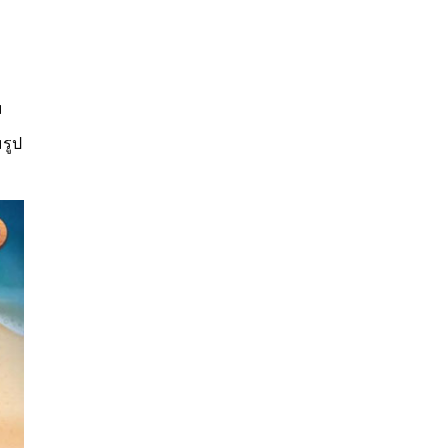
ม
รูป