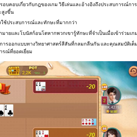
อย่างรอบคอบเกี่ยวกับกฎของเกม วิธีเล่นและอ้างอิงถึงประสบการณ์การ
สูงขึ้น
องใช้ประสบการณ์และทักษะที่มากกว่า
วัลมากมายและโบนัสก้อนโตหากพวกเขารู้ทักษะที่จำเป็นเมื่อเข้าร่วมเก
ดตาการออกแบบทางวิทยาศาสตร์สีสันที่กลมกลืนกัน และคุณสมบัติเต็ม
ารณ์ที่ยอดเยี่ยม