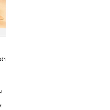
องจำ
บ
่