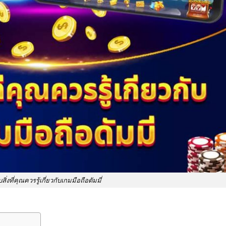
สิ่งที่คุณควรรู้เกี่ยวกับเกมมือถือดัมมี่