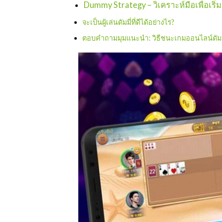
Dummy Strategy – วิเคราะห์มือเพื่อเริ่ม
จะเป็นผู้เล่นดัมมี่ที่ดีได้อย่างไร?
ตอบคำถามมุมแนะนำ: วิธีชนะเกมออนไลน์ดัมมี่