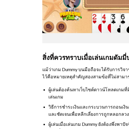
สิ่งที่ควรทราบเมื่อเล่นเกมดัมมี
แม้ว่าเกม Dummy บนมือถือจะได้รับการวิจา
ไว้คือหมายเหตุสำคัญสองสามข้อที่ไม่สามารถล
ผู้เล่นต้องค้นหาเว็บไซต์ดาวน์โหลดเกมท
เล่นเกม
วิธีการชำระเงินและกระบวนการถอนเงิ
และชัดเจนเพื่อหลีกเลี่ยงการถูกหลอกลวง
ผู้เล่นเมื่อเล่นเกม Dummy ยังต้องพึ่งพ