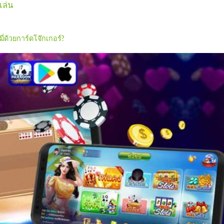
เล่น
ด้วยการ์ดโจ๊กเกอร์?