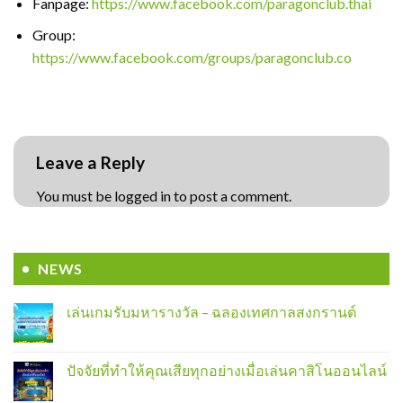
Fanpage:
https://www.facebook.com/paragonclub.thai
Group:
https://www.facebook.com/groups/paragonclub.co
Leave a Reply
You must be logged in to post a comment.
NEWS
เล่นเกมรับมหารางวัล – ฉลองเทศกาลสงกรานต์
ปัจจัยที่ทำให้คุณเสียทุกอย่างเมื่อเล่นคาสิโนออนไลน์