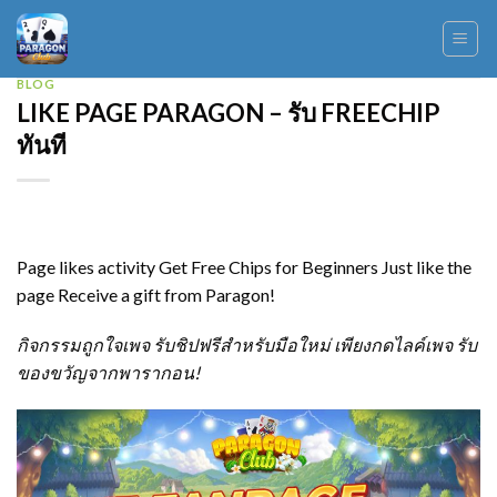
Skip
to
content
BLOG
LIKE PAGE PARAGON – รับ FREECHIP
ทันที
Page likes activity Get Free Chips for Beginners Just like the
page Receive a gift from Paragon!
กิจกรรมถูกใจเพจ รับชิปฟรีสำหรับมือใหม่ เพียงกดไลค์เพจ รับ
ของขวัญจากพารากอน!