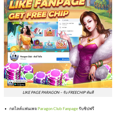
LIKE PAGE PARAGON – รับ FREECHIP ทันที
กดไลค์แฟนเพจ
Paragon Club Fanpage
รับชิปฟรี