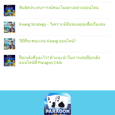
สัมผัสประสบการณ์ชนะโผงผางอย่างอ่อนโยน
Keang Strategy – วิเคราะห์มือของคุณเพื่อเริ่มเล่น
วิธีที่จะชนะเกม Keang ออนไลน์?
ป๊อกเด้งคืออะไร? คำแนะนำในการเล่นป๊อกเด้ง
ออนไลน์ที่ Paragon Club