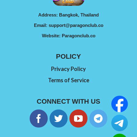
Address: Bangkok, Thailand
Email:
support@paragonclub.co
Website:
Paragonclub.co
POLICY
Privacy Policy
Terms of Service
CONNECT WITH US