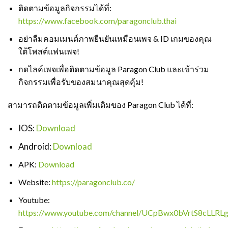
ติดตามข้อมูลกิจกรรมได้ที่:
https://www.facebook.com/paragonclub.thai
อย่าลืมคอมเมนต์ภาพยืนยันเหมือนเพจ & ID เกมของคุณ
ใต้โพสต์แฟนเพจ!
กดไลค์เพจเพื่อติดตามข้อมูล Paragon Club และเข้าร่วม
กิจกรรมเพื่อรับของสมนาคุณสุดคุ้ม!
สามารถติดตามข้อมูลเพิ่มเติมของ Paragon Club ได้ที่:
IOS:
Download
Android:
Download
APK:
Download
Website:
https://paragonclub.co/
Youtube:
https://www.youtube.com/channel/UCpBwx0bVrtS8cLLRL